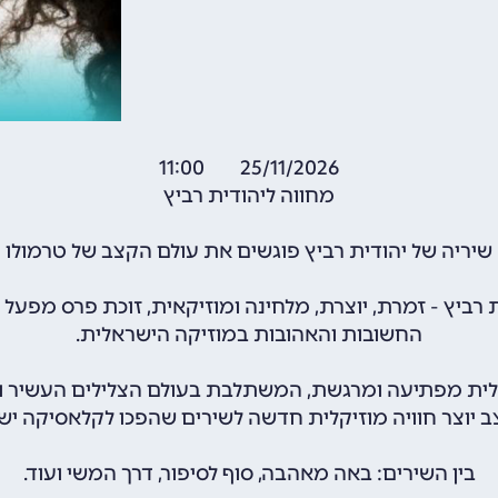
25/11/2026 11:00
מחווה ליהודית רביץ
שיריה של יהודית רביץ פוגשים את עולם הקצב של טרמולו
 רביץ - זמרת, יוצרת, מלחינה ומוזיקאית, זוכת פרס מפע
החשובות והאהובות במוזיקה הישראלית.
לית מפתיעה ומרגשת, המשתלבת בעולם הצלילים העשיר והקצב
ב יוצר חוויה מוזיקלית חדשה לשירים שהפכו לקלאסיקה יש
בין השירים: באה מאהבה, סוף לסיפור, דרך המשי ועוד.