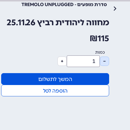
סדרת מופעים - TREMOLO UNPLUGGED
מחווה ליהודית רביץ 25.11.26
₪
115
כמות
המשך לתשלום
הוספה לסל