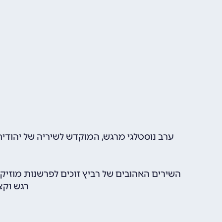
ערב נוסטלגי מרגש, המוקדש לשיריה של יהודית
השירים האהובים של רביץ זוכים לפרשנות מוזיק
רגש וקצ