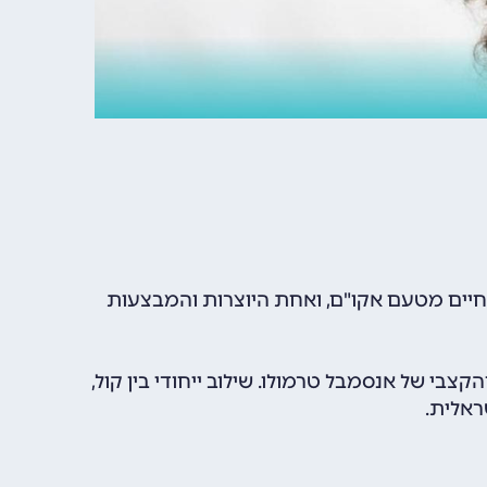
ל חיים מטעם אקו"ם, ואחת היוצרות והמבצעות
י של אנסמבל טרמולו. שילוב ייחודי בין קול,
ראלית.