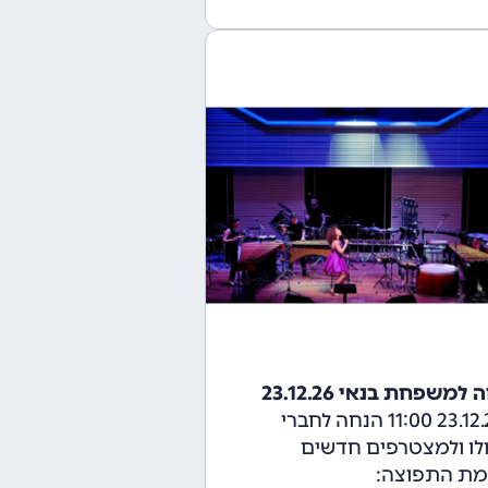
למשפחת בנאי 23.12.26
23.12.2026 11:00 הנחה לחברי
לו ולמצטרפים חדשים
מת התפוצה: