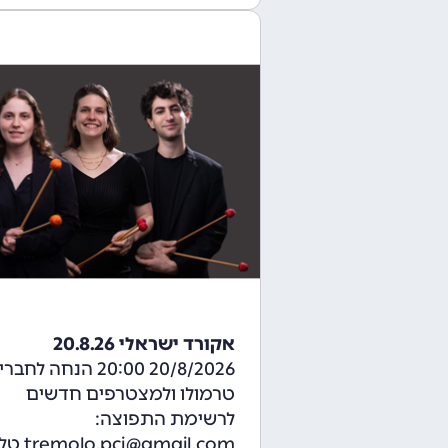
אקורד ישראלי 20.8.26
20/8/2026 20:00 הנחה לחברי
טרמולו ולמצטרפים חדשים
לרשימת התפוצה:
pci@gmail.com