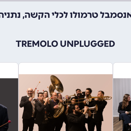
נסמבל טרמולו לכלי הקשה, נתניה
TREMOLO UNPLUGGED