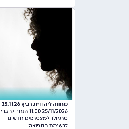
מחווה ליהודית רביץ 25.11.26
25/11/2026 11:00 הנחה לחברי
טרמולו ולמצטרפים חדשים
לרשימת התפוצה: