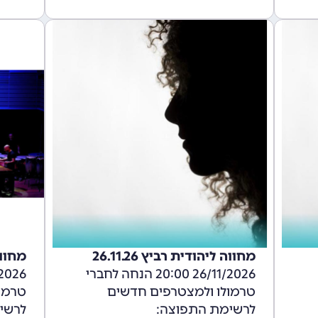
מחווה ליהודית רביץ 26.11.26
מחווה 
26/11/2026 20:00 הנחה לחברי
טרמולו ולמצטרפים חדשים
טרמו
לרשימת התפוצה:
לרשי