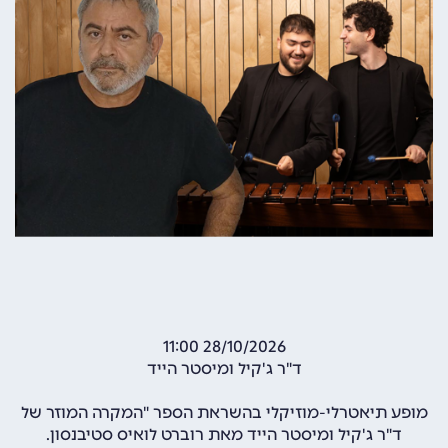
28/10/2026 11:00
ד"ר ג'קיל ומיסטר הייד
מופע תיאטרלי-מוזיקלי בהשראת הספר "המקרה המוזר של
ד"ר ג'קיל ומיסטר הייד מאת רוברט לואיס סטיבנסון.