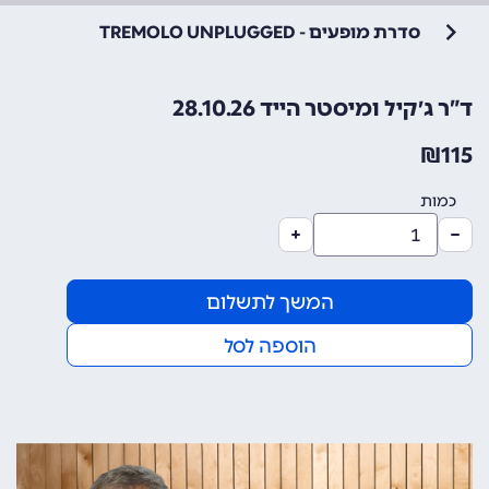
סדרת מופעים - TREMOLO UNPLUGGED
ד”ר ג׳קיל ומיסטר הייד 28.10.26
₪
115
כמות
המשך לתשלום
הוספה לסל