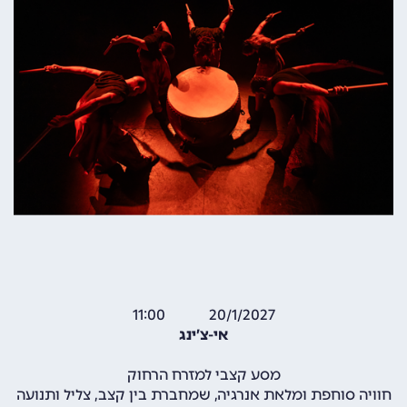
20/1/2027 11:00
אי-צ’ינג
מסע קצבי למזרח הרחוק
חוויה סוחפת ומלאת אנרגיה, שמחברת בין קצב, צליל ותנועה