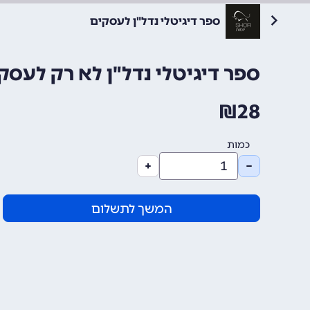
ספר דיגיטלי נדל"ן לעסקים
ספר דיגיטלי נדל"ן לא רק לעסק
₪
28
כמות
המשך לתשלום