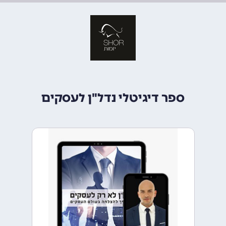
ספר דיגיטלי נדל"ן לעסקים