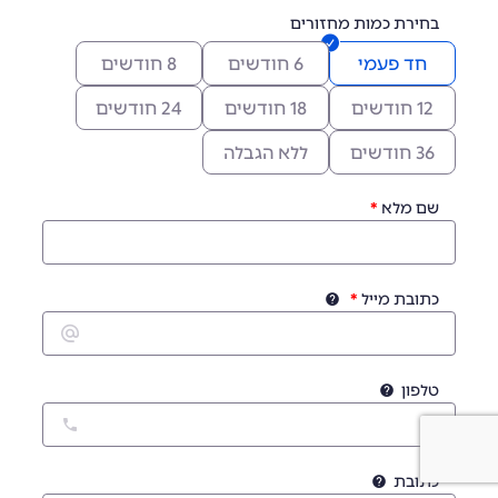
בחירת כמות מחזורים
חד פעמי
6 חודשים
8 חודשים
12 חודשים
18 חודשים
24 חודשים
36 חודשים
ללא הגבלה
שם מלא
כתובת מייל
טלפון
כתובת