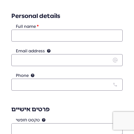
Personal details
Full name
Email address
Phone
פרטים אישיים
טקסט חופשי