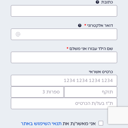
כתובת
דואר אלקטרוני
שם הילד עבורו אני משלם
כרטיס אשראי
אני מאשר/ת את
תנאי השימוש באתר