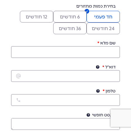
בחירת כמות מחזורים
חד פעמי
6 חודשים
12 חודשים
24 חודשים
36 חודשים
שם מלא
דוא"ל
טלפון
טקסט חופשי