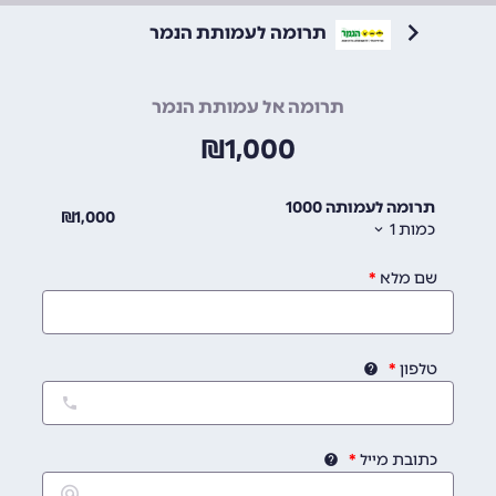
תרומה לעמותת הנמר
תרומה אל עמותת הנמר
₪
1,000
תרומה לעמותה 1000
₪
1,000
כמות
1
שם מלא
טלפון
כתובת מייל