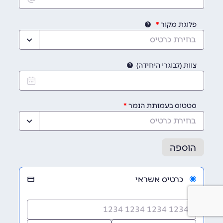
פלוגת מקור
בחירת כרטיס
צוות (לבוגרי היחידה)
סטטוס בעמותת הנמר
בחירת כרטיס
הוספה
כרטיס אשראי