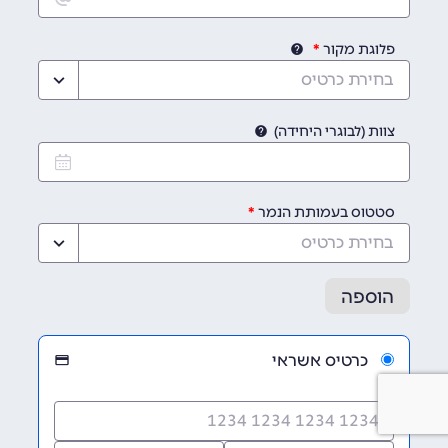
פלוגת מקור
בחירת כרטיס
צוות (לבוגרי היחידה)
סטטוס בעמותת הנמר
בחירת כרטיס
הוספה
כרטיס אשראי