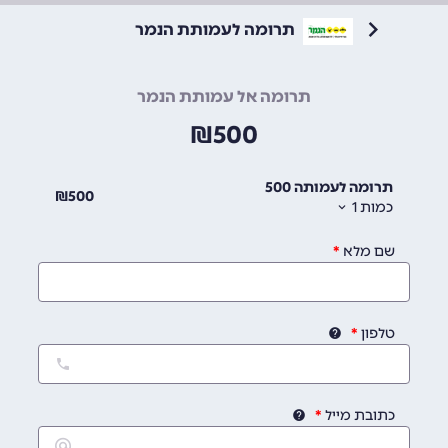
תרומה לעמותת הנמר
תרומה אל עמותת הנמר
₪
500
תרומה לעמותה 500
₪
500
כמות
1
שם מלא
טלפון
כתובת מייל