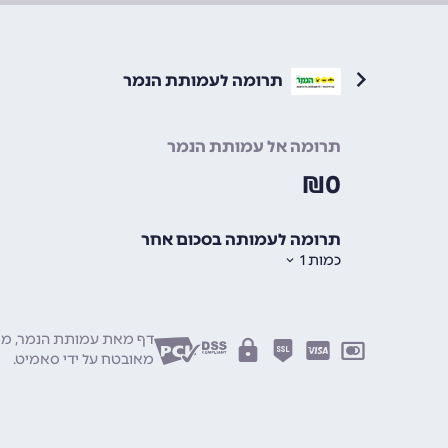
תרומה לעמותת הנמר
תרומה אל עמותת הנמר
₪
0
תרומה לעמותה בסכום אחר
כמות
1
דף מאת עמותת הנמר, מספר עמו
מאובטח על ידי
סאמיט
.