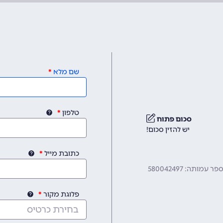
שם מלא
טלפון
סכום פתוח
יש להזין סכום!
כתובת מייל
תה: 580042497
פלוגת מקור
בחירת כרטיס