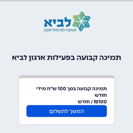
תמיכה קבועה בפעילות ארגון לביא
תמיכה קבועה בסך 100 ש"ח מידי
חודש
100
₪ / חודש
המשך לתשלום