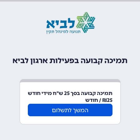
תמיכה קבועה בפעילות ארגון לביא
תמיכה קבועה בסך 25 ש"ח מידי חודש
25
₪ / חודש
המשך לתשלום