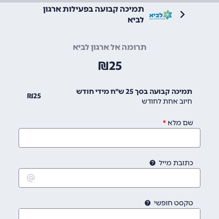
תמיכה קבועה בפעילות ארגון
לביא
תרומה אל ארגון לביא
₪
25
תמיכה קבועה בסך 25 ש"ח מידי חודש
₪
25
חיוב אחת לחודש
שם מלא
כתובת מייל
טקסט חופשי