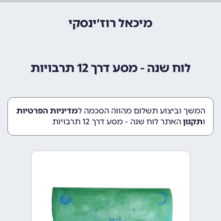
מיכאל רוז׳ינסקי
לוח שנה - מסע דרך 12 תרבויות
המשך וביצוע תשלום מהווה הסכמה ל
מדיניות הפרטיות
ו
תקנון
האתר לוח שנה - מסע דרך 12 תרבויות