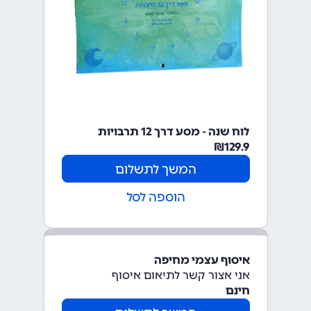
לוח שנה - מסע דרך 12 תרבויות
₪
129.9
המשך לתשלום
הוספה לסל
איסוף עצמי מחיפה
אני אצור קשר לתיאום איסוף
חינם