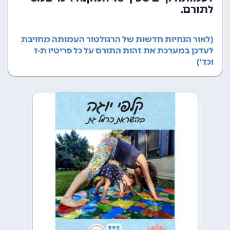
לתורם.
(לאור הנחיות חדשות של הרגולטור העמותה מחויבת
לעדכן במערכת את זהות התורם על כל פריטיו ת-ז
וכד')