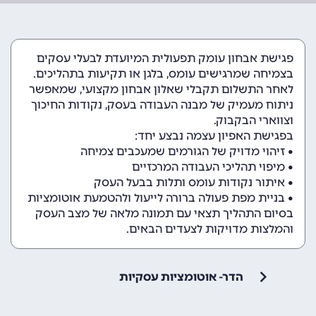
פגישת אבחון עומק תפעולית המיועדת לבעלי עסקים
בצמיחה שמרגישים עומס, בלגן או תקיעות בתהליכים.
לאחר התשלום תקבלי שאלון אבחון מקצועי, שמאפשר
ניתוח מעמיק של מבנה העבודה בעסק, נקודות החיכוך
וצווארי הבקבוק.
בפגישת האפיון עצמה נבצע יחד:
• זיהוי מדויק של הגורמים שמעכבים צמיחה
• מיפוי תהליכי העבודה המרכזיים
• איתור נקודות עומס ותלות בבעל העסק
• בניית מפת פעולה ברורה לייעול ולהטמעת אוטומציות
בסיום התהליך תצאי עם תמונה מלאה של מצב העסק
והמלצות מדויקות לצעדים הבאים.
הדר- אוטומציות עסקיות