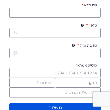
שם מלא
טלפון
כתובת מייל
כרטיס אשראי
תשלום