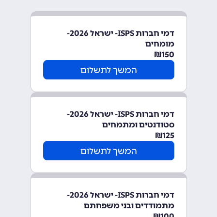
דמי חברות ISPS- ישראל 2026-
מומחים
₪
150
המשך לתשלום
דמי חברות ISPS- ישראל 2026-
סטודנטים ומתמחים
₪
125
המשך לתשלום
דמי חברות ISPS- ישראל 2026-
מתמודדים ובני משפחתם
₪
100