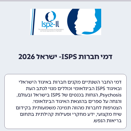
דמי חברות ISPS- ישראל 2026
דמי החבר השנתיים מקנים חברות באיגוד הישראלי
ובאיגוד ISPS הבינלאומי וכוללים מנוי לכתב העת
Psychosis, הנחות בכנסים של ISPS בישראל ובעולם,
והנחה על ספרים בהוצאת האיגוד הבינלאומי.
הצטרפות לחברות מהווה תמיכה משמעותית בקידום
שיח מקצועי, ידע מחקרי ופעילות קהילתית בתחום
בריאות הנפש.