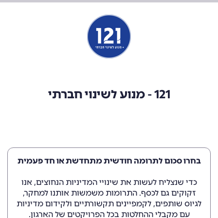
121 - מנוע לשינוי חברתי
בחרו סכום לתרומה חודשית מתחדשת או חד פעמית
כדי שנצליח לעשות את שינויי המדיניות הנחוצים, אנו
זקוקים גם לכסף. התרומות משמשות אותנו למחקר,
לגיוס שותפים, לקמפיינים תקשורתיים ולקידום מדיניות
עם מקבלי ההחלטות בכל הפרויקטים של הארגון.