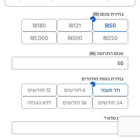
בחירת סכום (₪)
₪
180
₪
121
₪
50
₪
1,000
₪
500
₪
250
סכום התרומה (₪)
בחירת כמות מחזורים
חד פעמי
6 חודשים
12 חודשים
24 חודשים
36 חודשים
ללא הגבלה
שם מלא