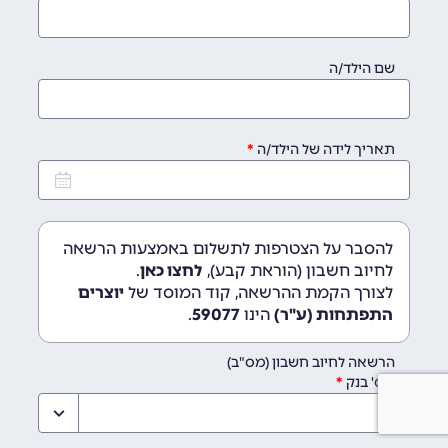
שם הילד/ה
תאריך לידה של הילד/ה
להסבר על הצטרפות לתשלום באמצעות הרשאה
לחיוב חשבון (הוראת קבע),
לחצו כאן
.
לצורך הקמת ההרשאה, קוד המוסד של
יוצרים
התפתחות (ע"ר)
הינו
59077
.
הרשאה לחיוב חשבון (מס"ב)
מס' בנק