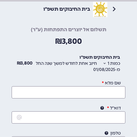
בית החיבוקים תשפ"ו
תשלום אל יוצרים התפתחות (ע"ר)
₪
3,800
בית החיבוקים תשפ"ו
₪
3,800
כמות
1
חיוב אחת לחודש
למשך שנה
החל
מ-01/08/2025
שם מלא
דוא"ל
טלפון