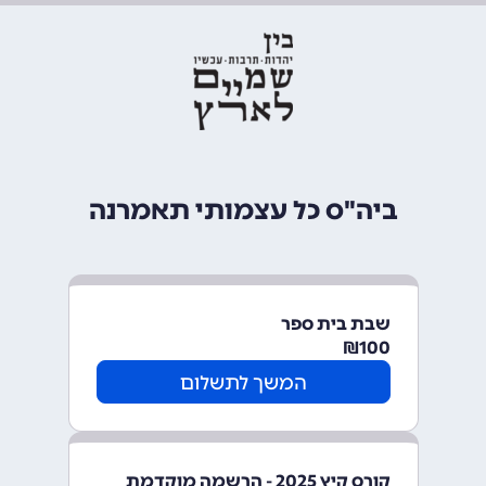
ביה"ס כל עצמותי תאמרנה
שבת בית ספר
₪
100
המשך לתשלום
קורס קיץ 2025 - הרשמה מוקדמת