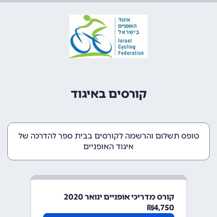
קורסים באיגוד
טופס תשלום והרשמה לקורסים בבית ספר להדרכה של
איגוד האופניים
קורס מדריכי אופניים ינואר 2020
₪
4,750