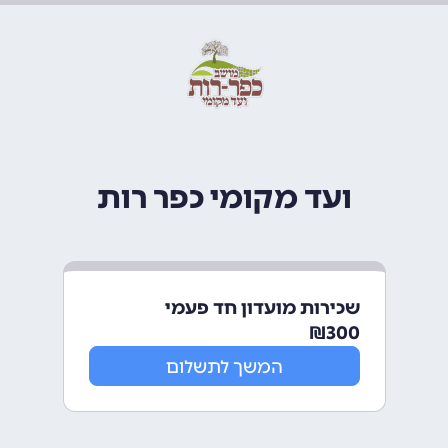
ועד מקומי כפר רות
שכירות מועדון חד פעמי
₪
300
המשך לתשלום