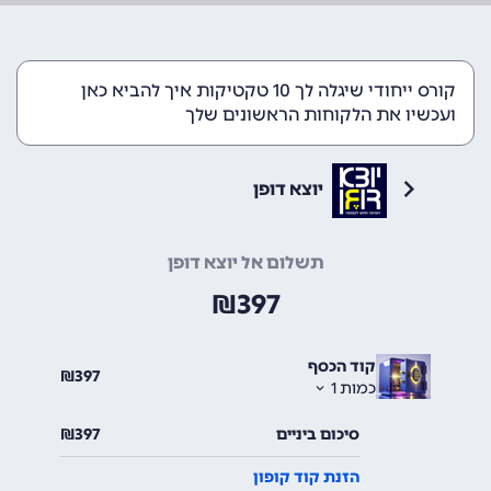
קורס ייחודי שיגלה לך 10 טקטיקות איך להביא כאן
ועכשיו את הלקוחות הראשונים שלך
יוצא דופן
תשלום אל יוצא דופן
₪
397
קוד הכסף
₪
397
כמות
1
סיכום ביניים
397
₪
הזנת קוד קופון