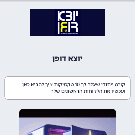
יוצא דופן
קורס ייחודי שיגלה לך 10 טקטיקות איך להביא כאן
ועכשיו את הלקוחות הראשונים שלך