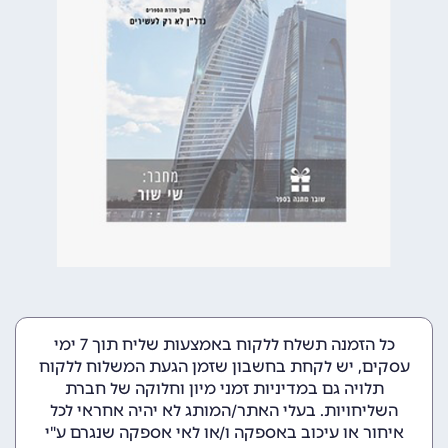
כל הזמנה תשלח ללקוח באמצעות שליח תוך 7 ימי
עסקים, יש לקחת בחשבון שזמן הגעת המשלוח ללקוח
תלויה גם במדיניות זמני מיון וחלוקה של חברת
השליחויות. בעלי האתר/המותג לא יהיה אחראי לכל
איחור או עיכוב באספקה ו/או לאי אספקה שנגרם ע"י