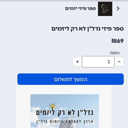
ספר פיזי יזמים
ספר פיזי נדל"ן לא רק ליזמים
₪
69
כמות
המשך לתשלום