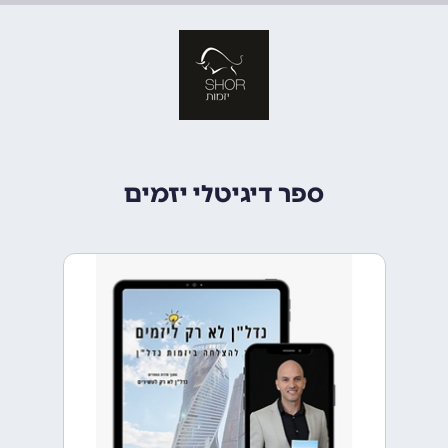
ספר דיגיטלי יזמים