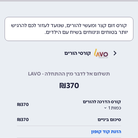
קורס זום קצר ומעשי להורים, שנועד לעזור לכם להרגיש
יותר בטוחים ונינוחים בשיח עם הילדים.
קורסי הורים
תשלום אל לדבר מין ההתחלה - LAVO
₪
370
קורס הדרכה להורים
₪
370
כמות
1
סיכום ביניים
370
₪
הזנת קוד קופון