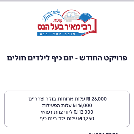
פרויקט החודש - יום כיף לילדים חולים
26,000 ₪ עלות ארוחות בוקר וצהריים
16,000 ₪ עלות הפעילות
12,000 ₪ ליווי צוות רפואי
1,250 ₪ עלות ילד ביום כיף