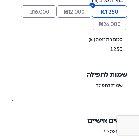
בחירת סכום (₪)
₪
16,000
₪
12,000
₪
1,250
₪
26,000
סכום התרומה (₪)
שמות לתפילה
שמות לתפילה
פרטים אישיים
שם מלא