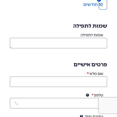
10 חודשים
שמות לתפילה
שמות לתפילה
פרטים אישיים
שם מלא
טלפון
כתובת מייל