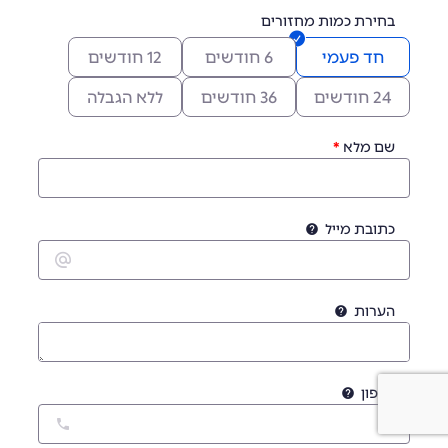
בחירת כמות מחזורים
חד פעמי
6 חודשים
12 חודשים
24 חודשים
36 חודשים
ללא הגבלה
שם מלא
כתובת מייל
הערות
טלפון