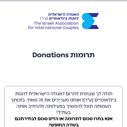
Donations תרומות
תודה לך שבחרת לתרום לאגודה הישראלית לזוגות
בינלאומיים (ע"ר)! אנחנו מעריכים את זה מאוד. בזכותך
העמותה תוכל להמשיך בפעילותה ולהרחיב אותה
בעתיד!
אנא בחרו סכום לתרומה או הזינו סכום לבחירתכם
בשדה החופשי.