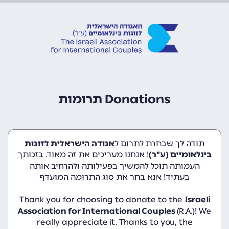
תרומות Donations
תודה לך שבחרת לתרום ל
אגודה הישראלית לזוגות
בינלאומיים (ע"ר)
! אנחנו מעריכים את זה מאוד. בזכותך
העמותה תוכל להמשיך בפעילותה ולהרחיב אותה
בעתיד! אנא בחר את סוג התרומה המועדף
Thank you for choosing to donate to the
Israeli
Association for International Couples
(R.A.)! We
really appreciate it. Thanks to you, the