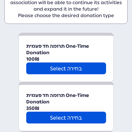
association will be able to continue its activities
and expand it in the future!
Please choose the desired donation type
תרומה חד פעמית One-Time
Donation
100
₪
Select בחירה
תרומה חד פעמית One-Time
Donation
350
₪
Select בחירה