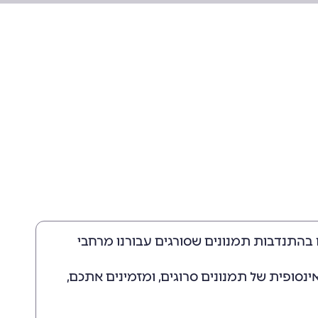
 בהתנדבות תמנונים שסורגים עבורנו מרחבי
אינסופית של תמנונים סרוגים, ומזמינים אתכם,