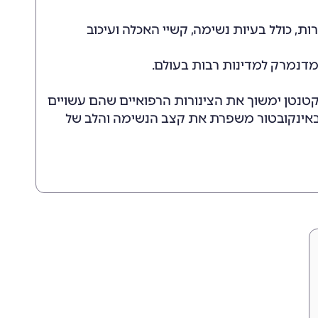
ורות, כולל בעיות נשימה, קשיי האכלה ועיכוב
מדנמרק למדינות רבות בעולם.
טנטן ימשוך את הצינורות הרפואיים שהם עשויים
ם באינקובטור משפרת את קצב הנשימה והלב של