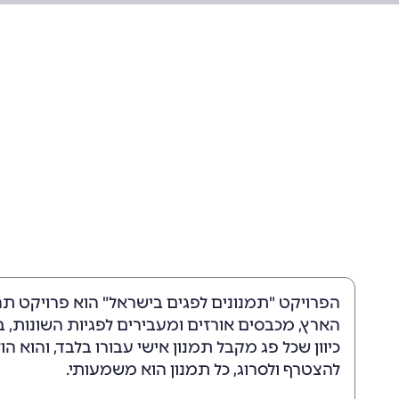
הפרויקט "תמנונים לפגים בישראל" הוא פרויקט תח
הארץ, מכבסים אורזים ומעבירים לפגיות השונות, ב
כיוון שכל פג מקבל תמנון אישי עבורו בלבד, והוא 
להצטרף ולסרוג, כל תמנון הוא משמעותי.