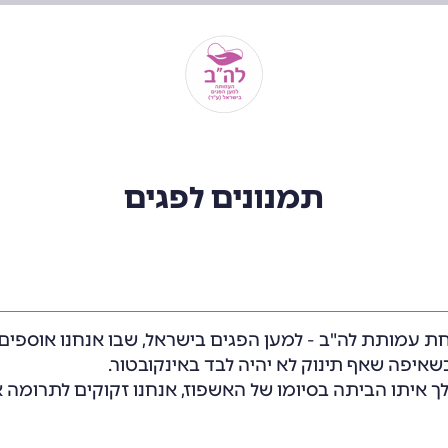
תמנונים לפגים
ת עמותת לה"ב - למען הפגים בישראל, שבו אנחנו אוספים
שאיפה שאף תינוק לא יהיה לבד באינקובטור.
הולך איתו הביתה בסיומו של האשפוז, אנחנו זקוקים לתרומה 