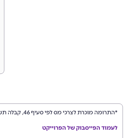
*התרומה מוכרת לצרכי מס לפי סעיף 46, קבלה תשלח במייל.
לעמוד הפייסבוק של הפרוייקט