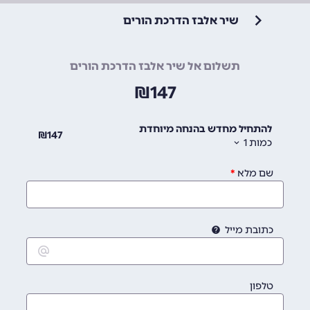
שיר אלבז הדרכת הורים
תשלום אל שיר אלבז הדרכת הורים
₪
147
להתחיל מחדש בהנחה מיוחדת
₪
147
כמות
1
שם מלא
כתובת מייל
טלפון