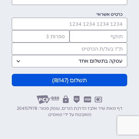
כרטיס אשראי
עסקה בתשלום אחד
תשלום (
147
₪)
דף מאת שיר אלבז הדרכת הורים, עוסק פטור: 204157978
מאובטח על ידי
סאמיט
.