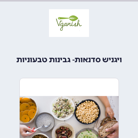
ויגניש סדנאות- גבינות טבעוניות