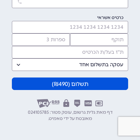
כרטיס אשראי
עסקה בתשלום אחד
תשלום (
490
₪)
דף מאת גלית גרשום, עוסק פטור: 024105785
מאובטח על ידי
סאמיט
.