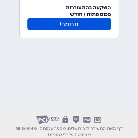
השקעה בהתעוררות
סכום פתוח / חודש
תרומה!
דף מאת התעוררות בירושלים, מספר עמותה: 580500478
מאובטח על ידי
סאמיט
.