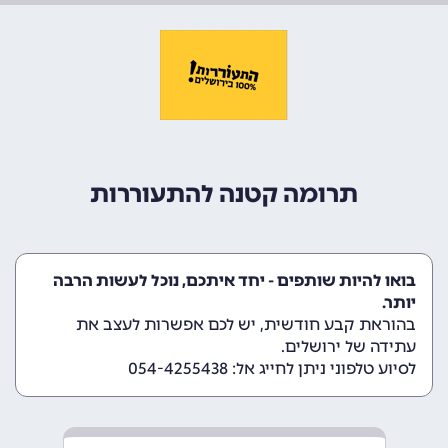
תרומה קטנה להתעוררות
בואו להיות שותפים - יחד איתכם, נוכל לעשות הרבה
יותר.
בהוראת קבע חודשית, יש לכם אפשרות לעצב את
עתידה של ירושלים.
לסיוע טלפוני ניתן לחייג אל: 054-4255438