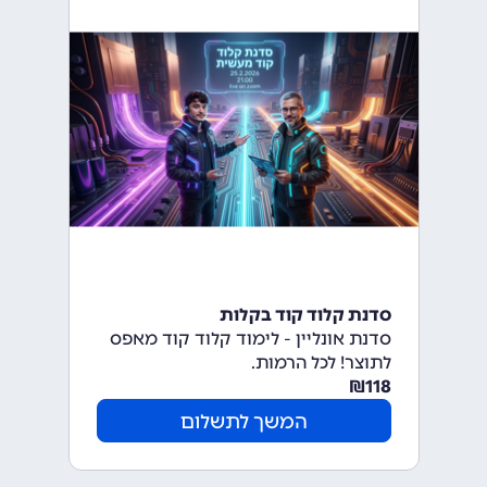
סדנת קלוד קוד בקלות
סדנת אונליין - לימוד קלוד קוד מאפס
לתוצר! לכל הרמות.
₪
118
המשך לתשלום