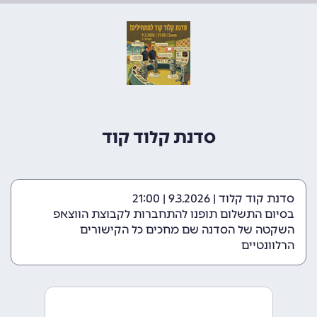
סדנת קלוד קוד
סדנת קוד קלוד | 9.3.2026 | 21:00
בסיום התשלום תופנו להתחברות לקבוצת הווצאפ
השקטה של הסדנה שם מחכים כל הקישורים
הרלוונטיים