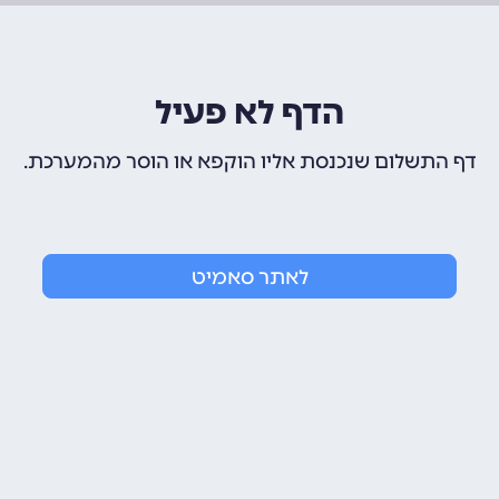
הדף לא פעיל
דף התשלום שנכנסת אליו הוקפא או הוסר מהמערכת.
לאתר סאמיט